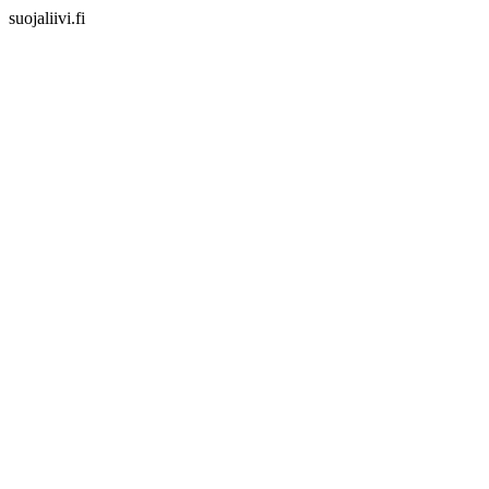
suojaliivi.fi